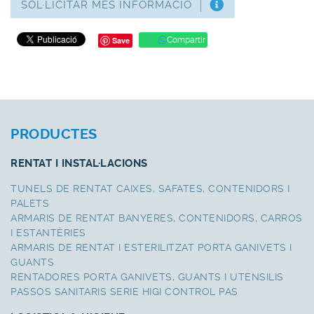
SOL·LICITAR MÉS INFORMACIÓ
Save
Compartir
PRODUCTES
RENTAT I INSTAL·LACIONS
TUNELS DE RENTAT CAIXES, SAFATES, CONTENIDORS I
PALETS
ARMARIS DE RENTAT BANYERES, CONTENIDORS, CARROS
I ESTANTÈRIES
ARMARIS DE RENTAT I ESTERILITZAT PORTA GANIVETS I
GUANTS
RENTADORES PORTA GANIVETS, GUANTS I UTENSILIS
PASSOS SANITARIS SERIE HIGI CONTROL PAS