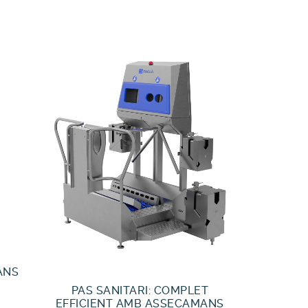
ANS
PAS SANITARI: COMPLET
EFFICIENT AMB ASSECAMANS