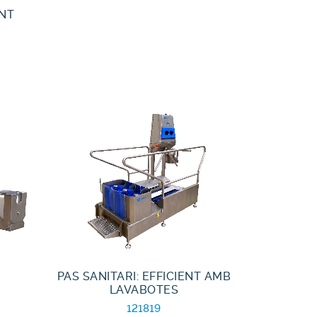
ENT
PAS SANITARI: EFFICIENT AMB
LAVABOTES
121819