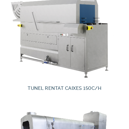
TUNEL RENTAT CAIXES 150C/H