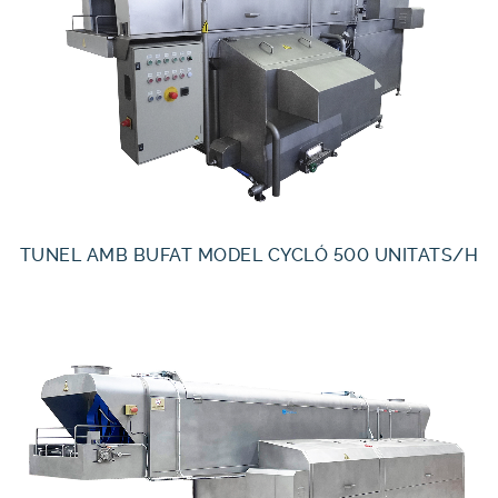
TUNEL AMB BUFAT MODEL CYCLÓ 500 UNITATS/H