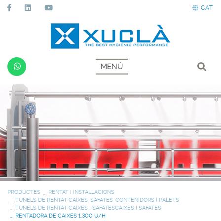
CAT
MENÚ
PRODUCTES
RENTAT I INSTAL·LACIONS
TUNELS DE RENTAT CAIXES, SAFATES, CONTENIDORS I PALETS
TUNELS DE RENTAT CAIXES I SAFATESCAIXES I SAFATES
RENTADORA DE CAIXES 1.300 U/H