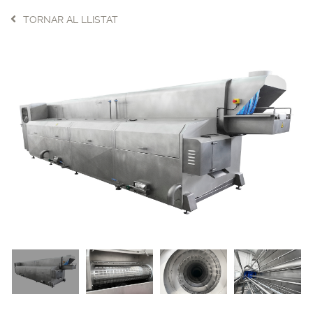
TORNAR AL LLISTAT