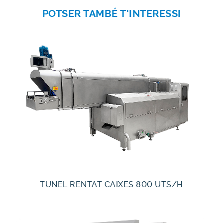
POTSER TAMBÉ T'INTERESSI
TUNEL RENTAT CAIXES 800 UTS/H